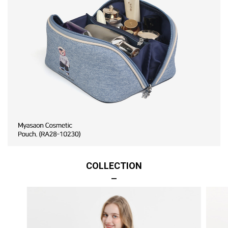
COLLECTION