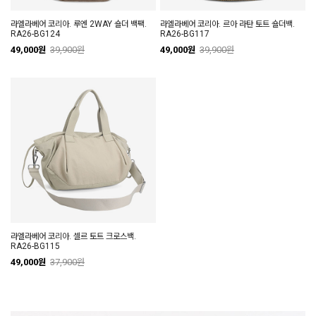
라엘라베어 코리아. 루엔 2WAY 숄더 백팩.
라엘라베어 코리아. 르아 라탄 토트 숄더백.
RA26-BG124
RA26-BG117
49,000원
39,900원
49,000원
39,900원
라엘라베어 코리아. 셀르 토트 크로스백.
RA26-BG115
49,000원
37,900원