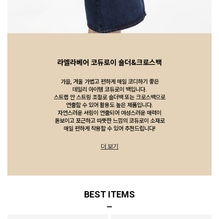
라엘라베어 코듀로이 숄더&크로스백
가을, 겨울 가볍고 편하게 매일 코디하기 좋은
데일리 아이템 코듀로이 백입니다.
스트랩 안 스트링 조절로 숄더백 또는 크로스백으로
연출할 수 있어 활용도 높은 제품입니다.
자연스러운 셔링이 연출되어 여성스러운 매력이
돋보이고 포근하고 따뜻한 느낌의 코듀로이 소재로
매일 편하게 착용할 수 있어 추천드립니다!
더 보기
BEST ITEMS