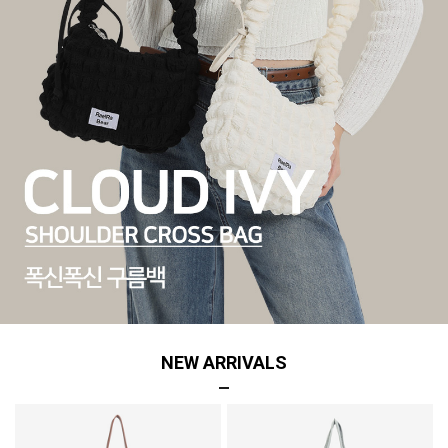
NEW ARRIVALS