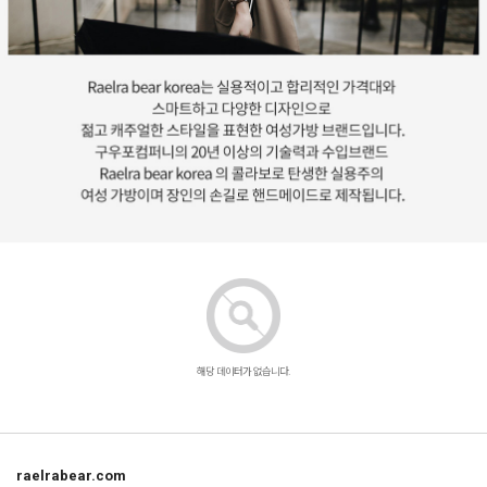
해당 데이터가 없습니다.
raelrabear.com