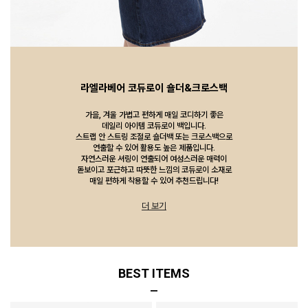
라엘라베어 코듀로이 숄더&크로스백
가을, 겨울 가볍고 편하게 매일 코디하기 좋은
데일리 아이템 코듀로이 백입니다.
스트랩 안 스트링 조절로 숄더백 또는 크로스백으로
연출할 수 있어 활용도 높은 제품입니다.
자연스러운 셔링이 연출되어 여성스러운 매력이
돋보이고 포근하고 따뜻한 느낌의 코듀로이 소재로
매일 편하게 착용할 수 있어 추천드립니다!
더 보기
BEST ITEMS