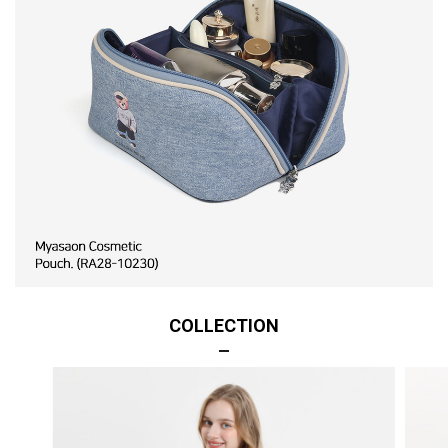
COLLECTION