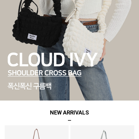
NEW ARRIVALS