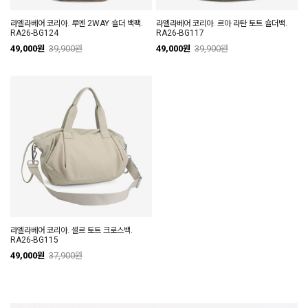
라엘라베어 코리아. 루엔 2WAY 숄더 백팩.
라엘라베어 코리아. 르아 라탄 토트 숄더백.
RA26-BG124
RA26-BG117
49,000원
39,900원
49,000원
39,900원
라엘라베어 코리아. 셀르 토트 크로스백.
RA26-BG115
49,000원
37,900원