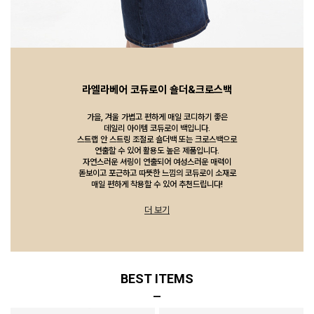
라엘라베어 코듀로이 숄더&크로스백
가을, 겨울 가볍고 편하게 매일 코디하기 좋은
데일리 아이템 코듀로이 백입니다.
스트랩 안 스트링 조절로 숄더백 또는 크로스백으로
연출할 수 있어 활용도 높은 제품입니다.
자연스러운 셔링이 연출되어 여성스러운 매력이
돋보이고 포근하고 따뜻한 느낌의 코듀로이 소재로
매일 편하게 착용할 수 있어 추천드립니다!
더 보기
BEST ITEMS