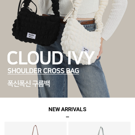
NEW ARRIVALS