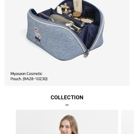
COLLECTION