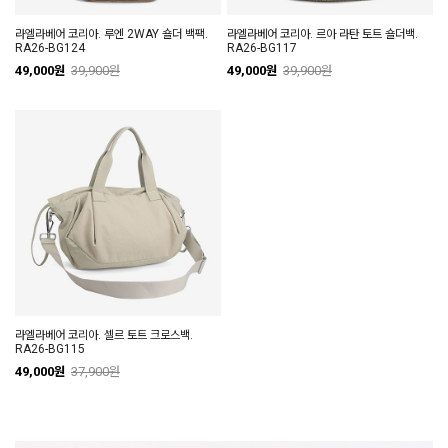
라엘라베어 코리아. 루엔 2WAY 숄더 백팩.
라엘라베어 코리아. 르아 라탄 토트 숄더백.
RA26-BG124
RA26-BG117
49,000원
39,900원
49,000원
39,900원
라엘라베어 코리아. 셀르 토트 크로스백.
RA26-BG115
49,000원
37,900원