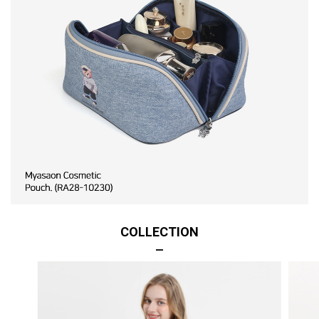
COLLECTION