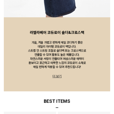
라엘라베어 코듀로이 숄더&크로스백
가을, 겨울 가볍고 편하게 매일 코디하기 좋은
데일리 아이템 코듀로이 백입니다.
스트랩 안 스트링 조절로 숄더백 또는 크로스백으로
연출할 수 있어 활용도 높은 제품입니다.
자연스러운 셔링이 연출되어 여성스러운 매력이
돋보이고 포근하고 따뜻한 느낌의 코듀로이 소재로
매일 편하게 착용할 수 있어 추천드립니다!
더 보기
BEST ITEMS