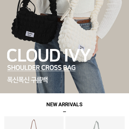
NEW ARRIVALS