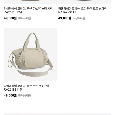
라엘라베어 코리아. 루엔 2WAY 숄더 백팩.
라엘라베어 코리아. 르아 라탄 토트 숄더백.
RA26-BG124
RA26-BG117
49,000원
39,900원
49,000원
39,900원
라엘라베어 코리아. 셀르 토트 크로스백.
RA26-BG115
49,000원
37,900원