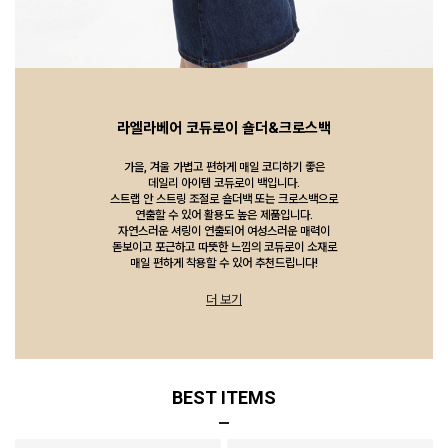
라엘라베어 코듀로이 숄더&크로스백
가을, 겨울 가볍고 편하게 매일 코디하기 좋은
데일리 아이템 코듀로이 백입니다.
스트랩 안 스트링 조절로 숄더백 또는 크로스백으로
연출할 수 있어 활용도 높은 제품입니다.
자연스러운 셔링이 연출되어 여성스러운 매력이
돋보이고 포근하고 따뜻한 느낌의 코듀로이 소재로
매일 편하게 착용할 수 있어 추천드립니다!
더 보기
BEST ITEMS