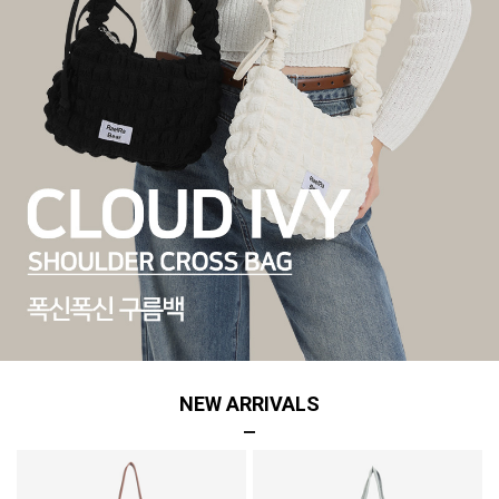
NEW ARRIVALS