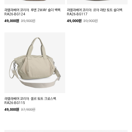
라엘라베어 코리아. 루엔 2WAY 숄더 백팩.
라엘라베어 코리아. 르아 라탄 토트 숄더백.
RA26-BG124
RA26-BG117
49,000원
39,900원
49,000원
39,900원
라엘라베어 코리아. 셀르 토트 크로스백.
RA26-BG115
49,000원
37,900원