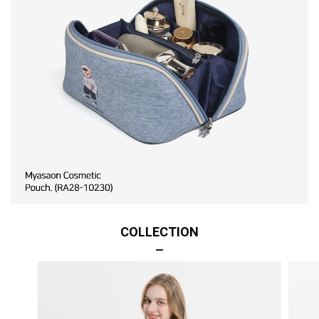
COLLECTION