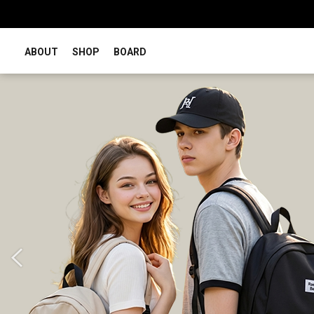
ABOUT
SHOP
BOARD