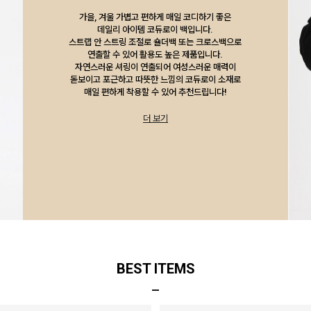
가을, 겨울 가볍고 편하게 매일 코디하기 좋은
데일리 아이템 코듀로이 백입니다.
스트랩 안 스트링 조절로 숄더백 또는 크로스백으로
연출할 수 있어 활용도 높은 제품입니다.
자연스러운 셔링이 연출되어 여성스러운 매력이
돋보이고 포근하고 따뜻한 느낌의 코듀로이 소재로
매일 편하게 착용할 수 있어 추천드립니다!
더 보기
BEST ITEMS