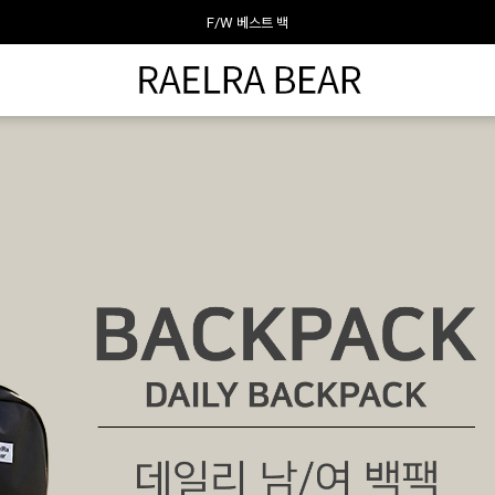
라엘라베어가 추천하는 이달의 백