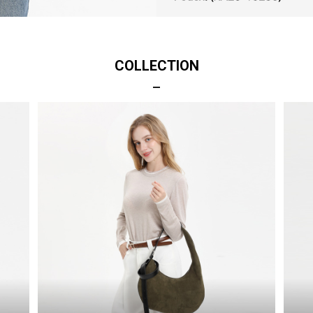
COLLECTION