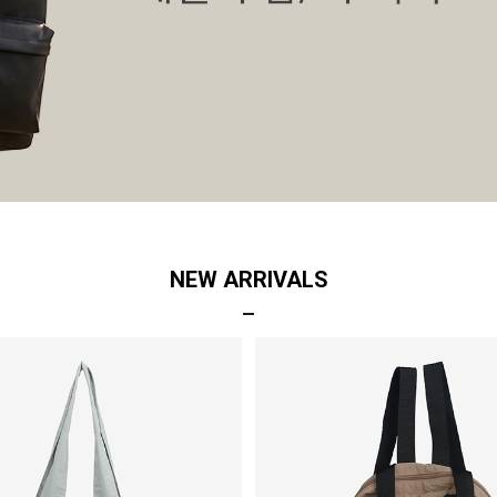
NEW ARRIVALS