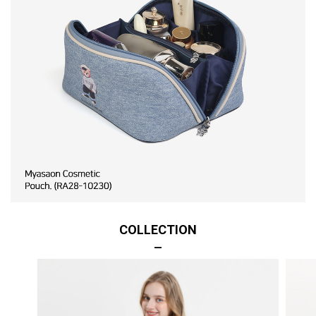
COLLECTION