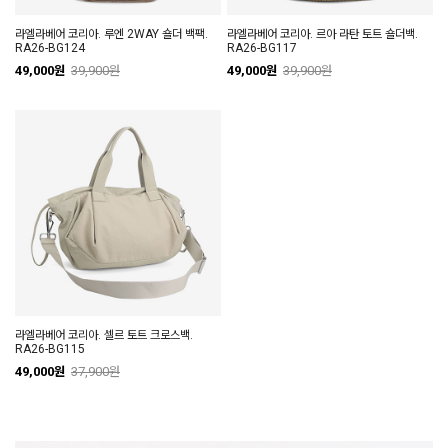
라엘라베어 코리아. 루엔 2WAY 숄더 백팩.
라엘라베어 코리아. 르아 라탄 토트 숄더백.
RA26-BG124
RA26-BG117
49,000원
39,900원
49,000원
39,900원
라엘라베어 코리아. 셀르 토트 크로스백.
RA26-BG115
49,000원
37,900원