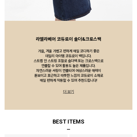
라엘라베어 코듀로이 숄더&크로스백
가을, 겨울 가볍고 편하게 매일 코디하기 좋은
데일리 아이템 코듀로이 백입니다.
스트랩 안 스트링 조절로 숄더백 또는 크로스백으로
연출할 수 있어 활용도 높은 제품입니다.
자연스러운 셔링이 연출되어 여성스러운 매력이
돋보이고 포근하고 따뜻한 느낌의 코듀로이 소재로
매일 편하게 착용할 수 있어 추천드립니다!
더 보기
BEST ITEMS