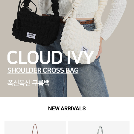
NEW ARRIVALS