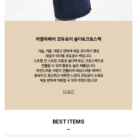
라엘라베어 코듀로이 숄더&크로스백
가을, 겨울 가볍고 편하게 매일 코디하기 좋은
데일리 아이템 코듀로이 백입니다.
스트랩 안 스트링 조절로 숄더백 또는 크로스백으로
연출할 수 있어 활용도 높은 제품입니다.
자연스러운 셔링이 연출되어 여성스러운 매력이
돋보이고 포근하고 따뜻한 느낌의 코듀로이 소재로
매일 편하게 착용할 수 있어 추천드립니다!
더 보기
BEST ITEMS