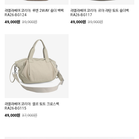
라엘라베어 코리아. 루엔 2WAY 숄더 백팩.
라엘라베어 코리아. 르아 라탄 토트 숄더백.
RA26-BG124
RA26-BG117
49,000원
39,900원
49,000원
39,900원
라엘라베어 코리아. 셀르 토트 크로스백.
RA26-BG115
49,000원
37,900원