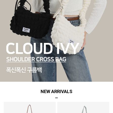
NEW ARRIVALS