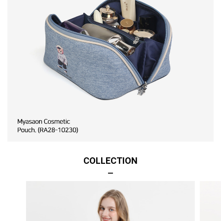
COLLECTION